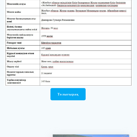
Толығырақ